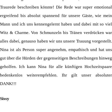
Traurede beschreiben könnte! Die Rede war super emotional
ergreifend bis absolut spannend für unsere Gäste, wie mein
Mann und ich uns kennengelernt haben und dabei mit so viel
Witz & Charme. Von Schmunzeln bis Tränen verdrücken war
alles dabei, genauso haben wir uns unsere Trauung vorgestellt.
Nina ist als Person super angenehm, empathisch und hat uns
gut über die Hürden der gegenseitigen Beschreibungen hinweg
geholfen. Ich kann Nina für alle künftigen Hochzeitspaare
bedenkenlos weiterempfehlen. Ihr gilt unser absoluter
DANK!!!
Sissy