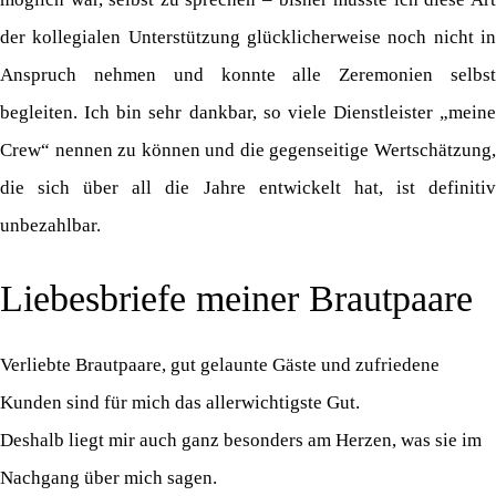
der kollegialen Unterstützung glücklicherweise noch nicht in
Anspruch nehmen und konnte alle Zeremonien selbst
begleiten. Ich bin sehr dankbar, so viele Dienstleister „meine
Crew“ nennen zu können und die gegenseitige Wertschätzung,
die sich über all die Jahre entwickelt hat, ist definitiv
unbezahlbar.
Liebesbriefe meiner Brautpaare
Verliebte Brautpaare, gut gelaunte Gäste und zufriedene
Kunden sind für mich das allerwichtigste Gut.
Deshalb liegt mir auch ganz besonders am Herzen, was sie im
Nachgang über mich sagen.