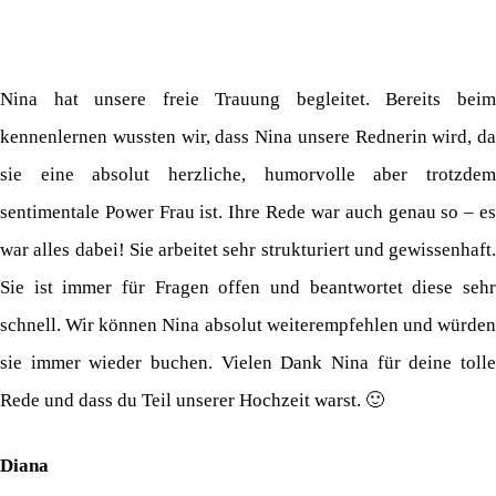
Nina hat unsere freie Trauung begleitet. Bereits beim
kennenlernen wussten wir, dass Nina unsere Rednerin wird, da
sie eine absolut herzliche, humorvolle aber trotzdem
sentimentale Power Frau ist. Ihre Rede war auch genau so – es
war alles dabei! Sie arbeitet sehr strukturiert und gewissenhaft.
Sie ist immer für Fragen offen und beantwortet diese sehr
schnell. Wir können Nina absolut weiterempfehlen und würden
sie immer wieder buchen. Vielen Dank Nina für deine tolle
Rede und dass du Teil unserer Hochzeit warst. 🙂
Diana