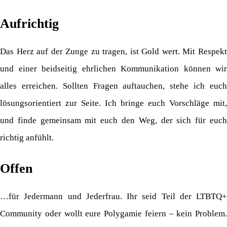
Aufrichtig
Das Herz auf der Zunge zu tragen, ist Gold wert. Mit Respekt
und einer beidseitig ehrlichen Kommunikation können wir
alles erreichen. Sollten Fragen auftauchen, stehe ich euch
lösungsorientiert zur Seite. Ich bringe euch Vorschläge mit,
und finde gemeinsam mit euch den Weg, der sich für euch
richtig anfühlt.
Offen
…für Jedermann und Jederfrau. Ihr seid Teil der LTBTQ+
Community oder wollt eure Polygamie feiern – kein Problem.