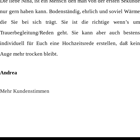
Die liebe Nina, ist ein Mensch den man von der ersten Sekunde
nur gern haben kann. Bodenständig, ehrlich und soviel Wärme
die Sie bei sich trägt. Sie ist die richtige wenn’s um
Trauerbegleitung/Reden geht. Sie kann aber auch bestens
individuell für Euch eine Hochzeitsrede erstellen, daß kein
Auge mehr trocken bleibt.
Andrea
Mehr Kundenstimmen