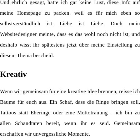
Und ehrlich gesagt, hatte ich gar keine Lust, diese Info auf
meine Homepage zu packen, weil es für mich eben so
selbstverständlich ist. Liebe ist Liebe. Doch mein
Websitedesigner meinte, dass es das wohl noch nicht ist, und
deshalb wisst ihr spätestens jetzt über meine Einstellung zu
diesem Thema bescheid.
Kreativ
Wenn wir gemeinsam für eine kreative Idee brennen, reisse ich
Bäume für euch aus. Ein Schaf, dass die Ringe bringen soll,
Tattoos statt Eheringe oder eine Mottotrauung – ich bin zu
allen Schandtaten bereit, wenn ihr es seid. Gemeinsam
erschaffen wir unvergessliche Momente.