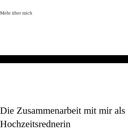
Mehr über mich
Die Zusammenarbeit mit mir als
Hochzeitsrednerin