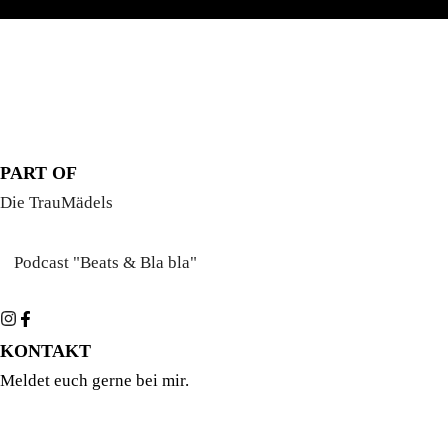
PART OF
Die TrauMädels
Podcast "Beats & Bla bla"
KONTAKT
Meldet euch gerne bei mir.