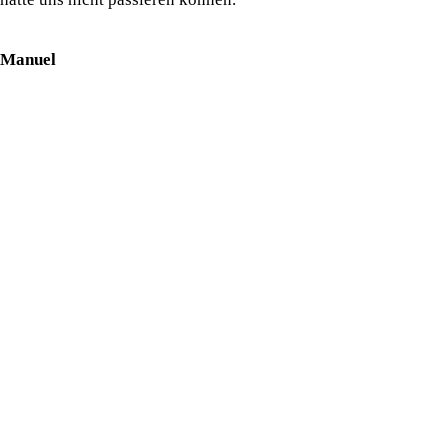
Manuel