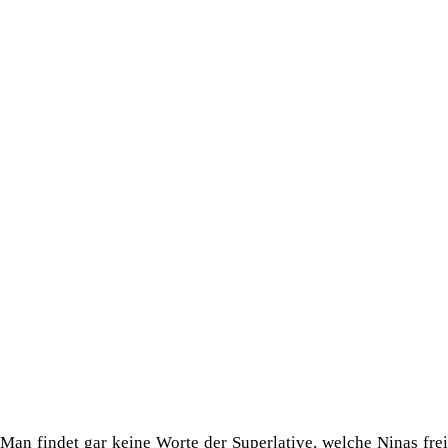
Man findet gar keine Worte der Superlative, welche Ninas frei