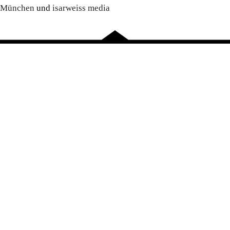
München
und
isarweiss media