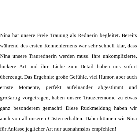
Nina hat unsere Freie Trauung als Rednerin begleitet. Bereits
während des ersten Kennenlernens war sehr schnell klar, dass
Nina unsere Traurednerin werden muss! Ihre unkomplizierte,
lockere Art und ihre Liebe zum Detail haben uns sofort
überzeugt. Das Ergebnis: große Gefühle, viel Humor, aber auch
ernste Momente, perfekt aufeinander abgestimmt und
großartig vorgetragen, haben unsere Trauzeremonie zu etwas
ganz besonderem gemacht! Diese Rückmeldung haben wir
auch von all unseren Gästen erhalten. Daher können wir Nina
für Anlässe jeglicher Art nur ausnahmslos empfehlen!