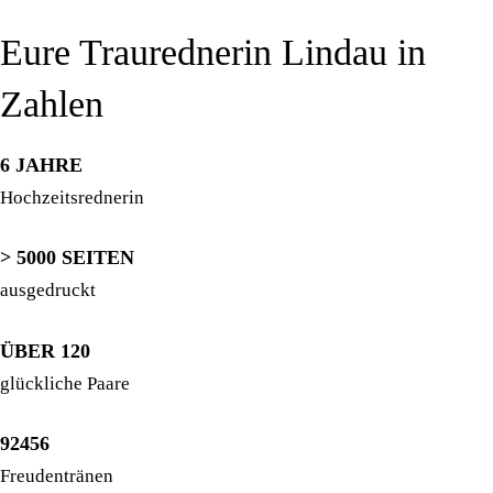
Eure Traurednerin Lindau in
Zahlen
6 JAHRE
Hochzeitsrednerin
> 5000 SEITEN
ausgedruckt
ÜBER 120
glückliche Paare
92456
Freudentränen