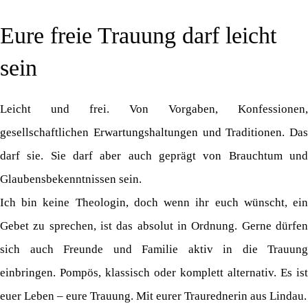
Eure freie Trauung darf leicht
sein
Leicht und frei. Von Vorgaben, Konfessionen,
gesellschaftlichen Erwartungshaltungen und Traditionen. Das
darf sie. Sie darf aber auch geprägt von Brauchtum und
Glaubensbekenntnissen sein.
Ich bin keine Theologin, doch wenn ihr euch wünscht, ein
Gebet zu sprechen, ist das absolut in Ordnung. Gerne dürfen
sich auch Freunde und Familie aktiv in die Trauung
einbringen. Pompös, klassisch oder komplett alternativ. Es ist
euer Leben – eure Trauung. Mit eurer Traurednerin aus Lindau.