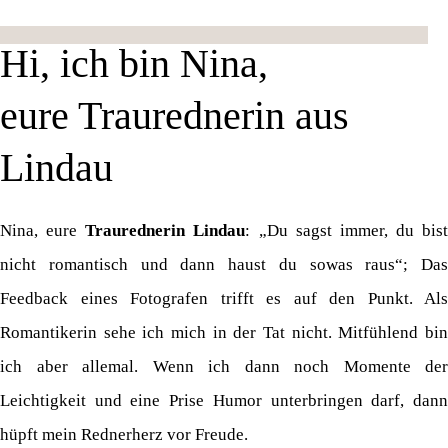
Hi, ich bin Nina,
eure Traurednerin aus
Lindau
Nina, eure
Traurednerin Lindau
: „Du sagst immer, du bist
nicht romantisch und dann haust du sowas raus“; Das
Feedback eines Fotografen trifft es auf den Punkt. Als
Romantikerin sehe ich mich in der Tat nicht. Mitfühlend bin
ich aber allemal. Wenn ich dann noch Momente der
Leichtigkeit und eine Prise Humor unterbringen darf, dann
hüpft mein Rednerherz vor Freude.