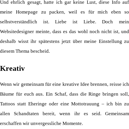
Und ehrlich gesagt, hatte ich gar keine Lust, diese Info auf
meine Homepage zu packen, weil es für mich eben so
selbstverständlich ist. Liebe ist Liebe. Doch mein
Websitedesigner meinte, dass es das wohl noch nicht ist, und
deshalb wisst ihr spätestens jetzt über meine Einstellung zu
diesem Thema bescheid.
Kreativ
Wenn wir gemeinsam für eine kreative Idee brennen, reisse ich
Bäume für euch aus. Ein Schaf, dass die Ringe bringen soll,
Tattoos statt Eheringe oder eine Mottotrauung – ich bin zu
allen Schandtaten bereit, wenn ihr es seid. Gemeinsam
erschaffen wir unvergessliche Momente.