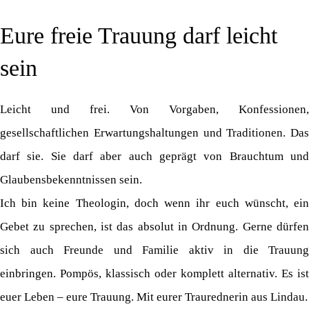
Eure freie Trauung darf leicht
sein
Leicht und frei. Von Vorgaben, Konfessionen,
gesellschaftlichen Erwartungshaltungen und Traditionen. Das
darf sie. Sie darf aber auch geprägt von Brauchtum und
Glaubensbekenntnissen sein.
Ich bin keine Theologin, doch wenn ihr euch wünscht, ein
Gebet zu sprechen, ist das absolut in Ordnung. Gerne dürfen
sich auch Freunde und Familie aktiv in die Trauung
einbringen. Pompös, klassisch oder komplett alternativ. Es ist
euer Leben – eure Trauung. Mit eurer Traurednerin aus Lindau.