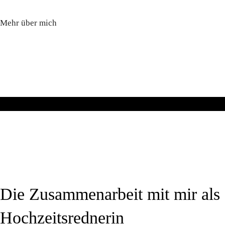
Mehr über mich
Die Zusammenarbeit mit mir als
Hochzeitsrednerin