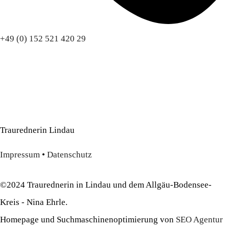
+49 (0) 152 521 420 29
Traurednerin Lindau
Impressum
•
Datenschutz
©2024 Traurednerin in Lindau und dem Allgäu-Bodensee-
Kreis - Nina Ehrle.
Homepage und Suchmaschinenoptimierung von
SEO Agentur