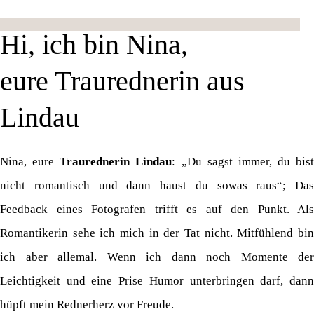
Hi, ich bin Nina,
eure Traurednerin aus
Lindau
Nina, eure
Traurednerin Lindau
: „Du sagst immer, du bist
nicht romantisch und dann haust du sowas raus“; Das
Feedback eines Fotografen trifft es auf den Punkt. Als
Romantikerin sehe ich mich in der Tat nicht. Mitfühlend bin
ich aber allemal. Wenn ich dann noch Momente der
Leichtigkeit und eine Prise Humor unterbringen darf, dann
hüpft mein Rednerherz vor Freude.