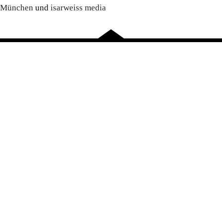
München
und
isarweiss media