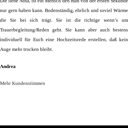
Die liebe Nina, ist ein Mensch den man von der ersten Sekunde
nur gern haben kann. Bodenständig, ehrlich und soviel Wärme
die Sie bei sich trägt. Sie ist die richtige wenn’s um
Trauerbegleitung/Reden geht. Sie kann aber auch bestens
individuell für Euch eine Hochzeitsrede erstellen, daß kein
Auge mehr trocken bleibt.
Andrea
Mehr Kundenstimmen