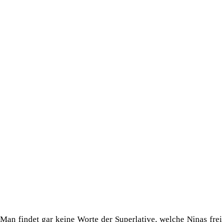
Man findet gar keine Worte der Superlative, welche Ninas frei