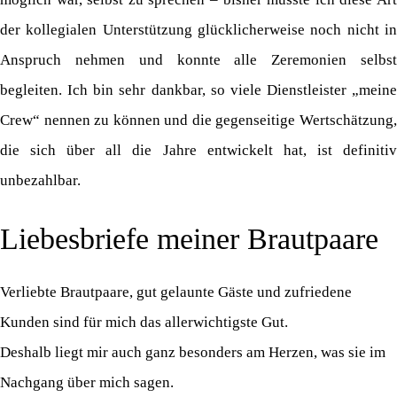
der kollegialen Unterstützung glücklicherweise noch nicht in
Anspruch nehmen und konnte alle Zeremonien selbst
begleiten. Ich bin sehr dankbar, so viele Dienstleister „meine
Crew“ nennen zu können und die gegenseitige Wertschätzung,
die sich über all die Jahre entwickelt hat, ist definitiv
unbezahlbar.
Liebesbriefe meiner Brautpaare
Verliebte Brautpaare, gut gelaunte Gäste und zufriedene
Kunden sind für mich das allerwichtigste Gut.
Deshalb liegt mir auch ganz besonders am Herzen, was sie im
Nachgang über mich sagen.