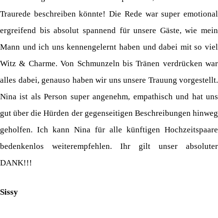
Traurede beschreiben könnte! Die Rede war super emotional
ergreifend bis absolut spannend für unsere Gäste, wie mein
Mann und ich uns kennengelernt haben und dabei mit so viel
Witz & Charme. Von Schmunzeln bis Tränen verdrücken war
alles dabei, genauso haben wir uns unsere Trauung vorgestellt.
Nina ist als Person super angenehm, empathisch und hat uns
gut über die Hürden der gegenseitigen Beschreibungen hinweg
geholfen. Ich kann Nina für alle künftigen Hochzeitspaare
bedenkenlos weiterempfehlen. Ihr gilt unser absoluter
DANK!!!
Sissy