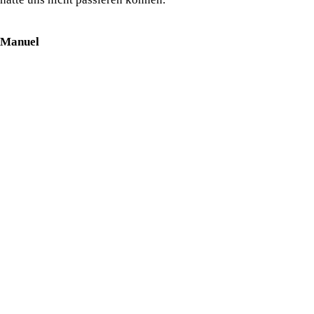
Manuel