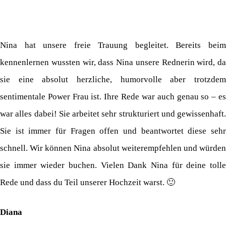
Nina hat unsere freie Trauung begleitet. Bereits beim
kennenlernen wussten wir, dass Nina unsere Rednerin wird, da
sie eine absolut herzliche, humorvolle aber trotzdem
sentimentale Power Frau ist. Ihre Rede war auch genau so – es
war alles dabei! Sie arbeitet sehr strukturiert und gewissenhaft.
Sie ist immer für Fragen offen und beantwortet diese sehr
schnell. Wir können Nina absolut weiterempfehlen und würden
sie immer wieder buchen. Vielen Dank Nina für deine tolle
Rede und dass du Teil unserer Hochzeit warst. 🙂
Diana