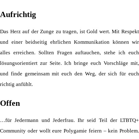
Aufrichtig
Das Herz auf der Zunge zu tragen, ist Gold wert. Mit Respekt
und einer beidseitig ehrlichen Kommunikation können wir
alles erreichen. Sollten Fragen auftauchen, stehe ich euch
lösungsorientiert zur Seite. Ich bringe euch Vorschläge mit,
und finde gemeinsam mit euch den Weg, der sich für euch
richtig anfühlt.
Offen
…für Jedermann und Jederfrau. Ihr seid Teil der LTBTQ+
Community oder wollt eure Polygamie feiern – kein Problem.