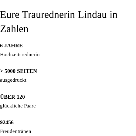
Eure Traurednerin Lindau in
Zahlen
6 JAHRE
Hochzeitsrednerin
> 5000 SEITEN
ausgedruckt
ÜBER 120
glückliche Paare
92456
Freudentränen