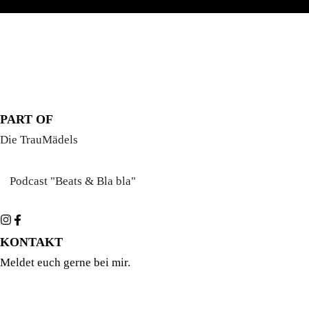
PART OF
Die TrauMädels
Podcast "Beats & Bla bla"
KONTAKT
Meldet euch gerne bei mir.