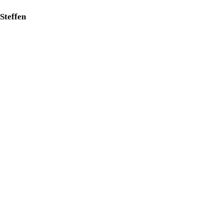
Steffen