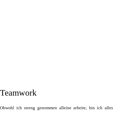
Teamwork
Obwohl ich streng genommen alleine arbeite, bin ich alles