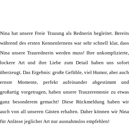
Nina hat unsere Freie Trauung als Rednerin begleitet. Bereits
während des ersten Kennenlernens war sehr schnell klar, dass
Nina unsere Traurednerin werden muss! Ihre unkomplizierte,
lockere Art und ihre Liebe zum Detail haben uns sofort
überzeugt. Das Ergebnis: große Gefühle, viel Humor, aber auch
ernste Momente, perfekt aufeinander abgestimmt und
großartig vorgetragen, haben unsere Trauzeremonie zu etwas
ganz besonderem gemacht! Diese Rückmeldung haben wir
auch von all unseren Gästen erhalten. Daher können wir Nina
für Anlässe jeglicher Art nur ausnahmslos empfehlen!