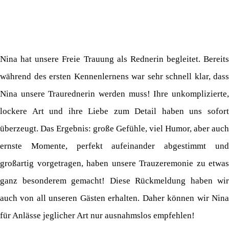
Nina hat unsere Freie Trauung als Rednerin begleitet. Bereits
während des ersten Kennenlernens war sehr schnell klar, dass
Nina unsere Traurednerin werden muss! Ihre unkomplizierte,
lockere Art und ihre Liebe zum Detail haben uns sofort
überzeugt. Das Ergebnis: große Gefühle, viel Humor, aber auch
ernste Momente, perfekt aufeinander abgestimmt und
großartig vorgetragen, haben unsere Trauzeremonie zu etwas
ganz besonderem gemacht! Diese Rückmeldung haben wir
auch von all unseren Gästen erhalten. Daher können wir Nina
für Anlässe jeglicher Art nur ausnahmslos empfehlen!