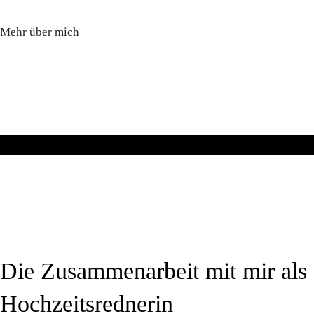
Mehr über mich
Die Zusammenarbeit mit mir als
Hochzeitsrednerin