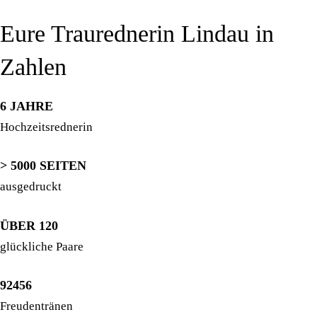
Eure Traurednerin Lindau in
Zahlen
6 JAHRE
Hochzeitsrednerin
> 5000 SEITEN
ausgedruckt
ÜBER 120
glückliche Paare
92456
Freudentränen