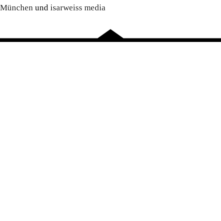
München
und
isarweiss media