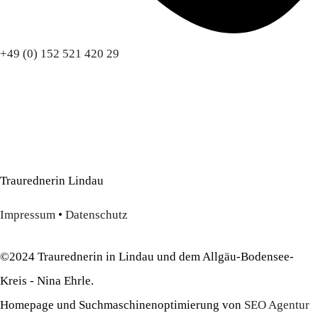
+49 (0) 152 521 420 29
Traurednerin Lindau
Impressum
•
Datenschutz
©2024 Traurednerin in Lindau und dem Allgäu-Bodensee-
Kreis - Nina Ehrle.
Homepage und Suchmaschinenoptimierung von
SEO Agentur