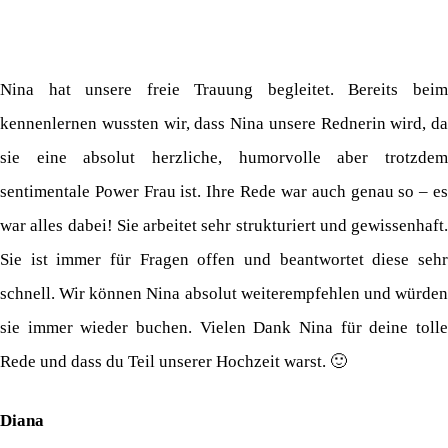
Nina hat unsere freie Trauung begleitet. Bereits beim
kennenlernen wussten wir, dass Nina unsere Rednerin wird, da
sie eine absolut herzliche, humorvolle aber trotzdem
sentimentale Power Frau ist. Ihre Rede war auch genau so – es
war alles dabei! Sie arbeitet sehr strukturiert und gewissenhaft.
Sie ist immer für Fragen offen und beantwortet diese sehr
schnell. Wir können Nina absolut weiterempfehlen und würden
sie immer wieder buchen. Vielen Dank Nina für deine tolle
Rede und dass du Teil unserer Hochzeit warst. 🙂
Diana