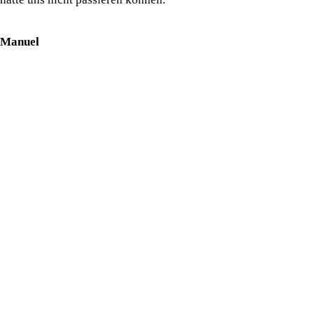
Manuel