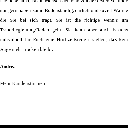
Die liebe Nina, ist ein Mensch den man von der ersten Sekunde
nur gern haben kann. Bodenständig, ehrlich und soviel Wärme
die Sie bei sich trägt. Sie ist die richtige wenn’s um
Trauerbegleitung/Reden geht. Sie kann aber auch bestens
individuell für Euch eine Hochzeitsrede erstellen, daß kein
Auge mehr trocken bleibt.
Andrea
Mehr Kundenstimmen