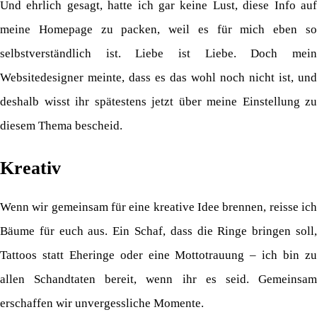
Und ehrlich gesagt, hatte ich gar keine Lust, diese Info auf
meine Homepage zu packen, weil es für mich eben so
selbstverständlich ist. Liebe ist Liebe. Doch mein
Websitedesigner meinte, dass es das wohl noch nicht ist, und
deshalb wisst ihr spätestens jetzt über meine Einstellung zu
diesem Thema bescheid.
Kreativ
Wenn wir gemeinsam für eine kreative Idee brennen, reisse ich
Bäume für euch aus. Ein Schaf, dass die Ringe bringen soll,
Tattoos statt Eheringe oder eine Mottotrauung – ich bin zu
allen Schandtaten bereit, wenn ihr es seid. Gemeinsam
erschaffen wir unvergessliche Momente.