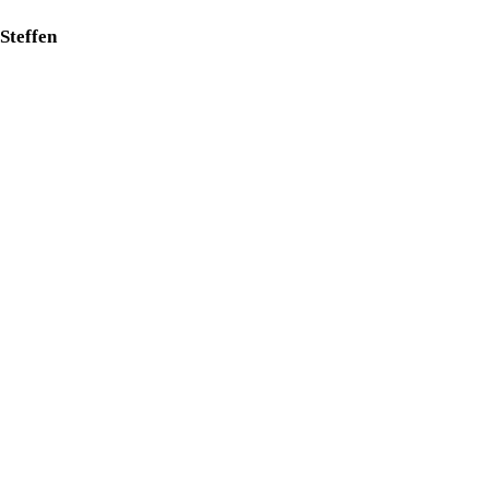
Steffen