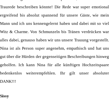
Traurede beschreiben könnte! Die Rede war super emotional
ergreifend bis absolut spannend für unsere Gäste, wie mein
Mann und ich uns kennengelernt haben und dabei mit so viel
Witz & Charme. Von Schmunzeln bis Tränen verdrücken war
alles dabei, genauso haben wir uns unsere Trauung vorgestellt.
Nina ist als Person super angenehm, empathisch und hat uns
gut über die Hürden der gegenseitigen Beschreibungen hinweg
geholfen. Ich kann Nina für alle künftigen Hochzeitspaare
bedenkenlos weiterempfehlen. Ihr gilt unser absoluter
DANK!!!
Sissy