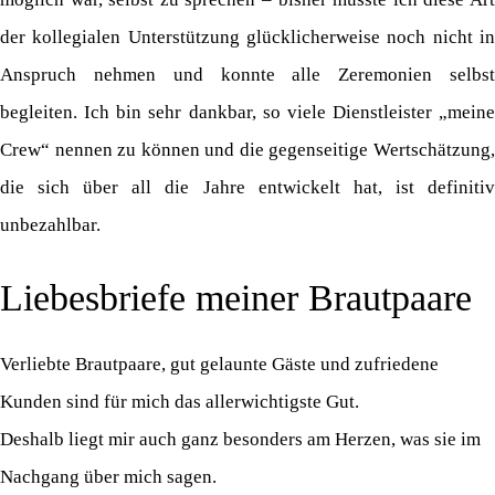
der kollegialen Unterstützung glücklicherweise noch nicht in
Anspruch nehmen und konnte alle Zeremonien selbst
begleiten. Ich bin sehr dankbar, so viele Dienstleister „meine
Crew“ nennen zu können und die gegenseitige Wertschätzung,
die sich über all die Jahre entwickelt hat, ist definitiv
unbezahlbar.
Liebesbriefe meiner Brautpaare
Verliebte Brautpaare, gut gelaunte Gäste und zufriedene
Kunden sind für mich das allerwichtigste Gut.
Deshalb liegt mir auch ganz besonders am Herzen, was sie im
Nachgang über mich sagen.