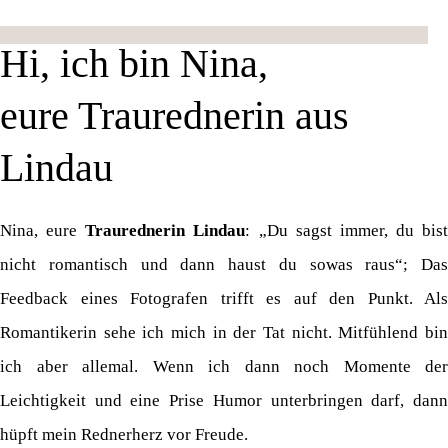
Hi, ich bin Nina,
eure Traurednerin aus
Lindau
Nina, eure
Traurednerin Lindau
: „Du sagst immer, du bist
nicht romantisch und dann haust du sowas raus“; Das
Feedback eines Fotografen trifft es auf den Punkt. Als
Romantikerin sehe ich mich in der Tat nicht. Mitfühlend bin
ich aber allemal. Wenn ich dann noch Momente der
Leichtigkeit und eine Prise Humor unterbringen darf, dann
hüpft mein Rednerherz vor Freude.