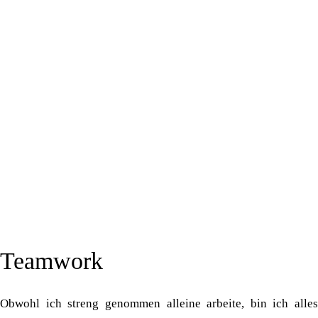
Teamwork
Obwohl ich streng genommen alleine arbeite, bin ich alles