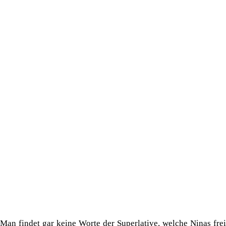
Man findet gar keine Worte der Superlative, welche Ninas frei