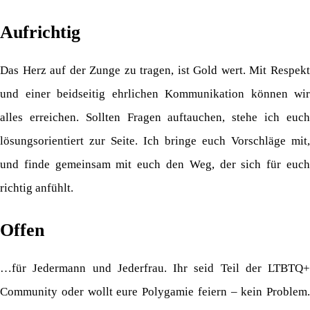
Aufrichtig
Das Herz auf der Zunge zu tragen, ist Gold wert. Mit Respekt
und einer beidseitig ehrlichen Kommunikation können wir
alles erreichen. Sollten Fragen auftauchen, stehe ich euch
lösungsorientiert zur Seite. Ich bringe euch Vorschläge mit,
und finde gemeinsam mit euch den Weg, der sich für euch
richtig anfühlt.
Offen
…für Jedermann und Jederfrau. Ihr seid Teil der LTBTQ+
Community oder wollt eure Polygamie feiern – kein Problem.