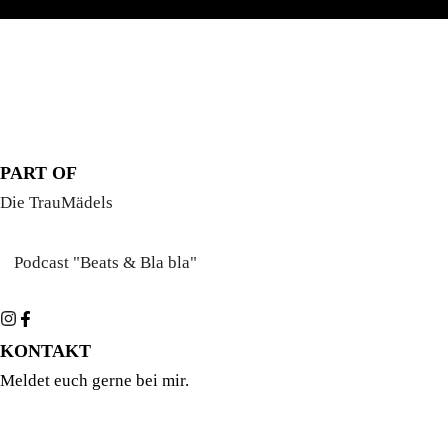
PART OF
Die TrauMädels
Podcast "Beats & Bla bla"
KONTAKT
Meldet euch gerne bei mir.