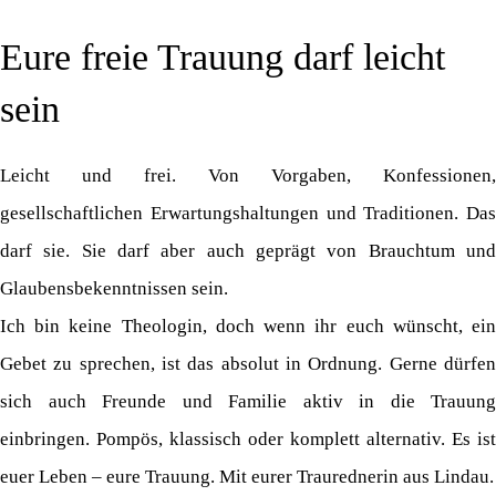
Eure freie Trauung darf leicht
sein
Leicht und frei. Von Vorgaben, Konfessionen,
gesellschaftlichen Erwartungshaltungen und Traditionen. Das
darf sie. Sie darf aber auch geprägt von Brauchtum und
Glaubensbekenntnissen sein.
Ich bin keine Theologin, doch wenn ihr euch wünscht, ein
Gebet zu sprechen, ist das absolut in Ordnung. Gerne dürfen
sich auch Freunde und Familie aktiv in die Trauung
einbringen. Pompös, klassisch oder komplett alternativ. Es ist
euer Leben – eure Trauung. Mit eurer Traurednerin aus Lindau.