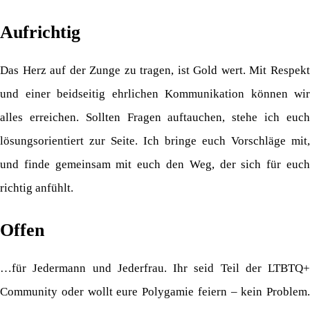
Aufrichtig
Das Herz auf der Zunge zu tragen, ist Gold wert. Mit Respekt
und einer beidseitig ehrlichen Kommunikation können wir
alles erreichen. Sollten Fragen auftauchen, stehe ich euch
lösungsorientiert zur Seite. Ich bringe euch Vorschläge mit,
und finde gemeinsam mit euch den Weg, der sich für euch
richtig anfühlt.
Offen
…für Jedermann und Jederfrau. Ihr seid Teil der LTBTQ+
Community oder wollt eure Polygamie feiern – kein Problem.