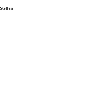
Steffen