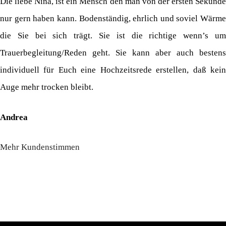
Die liebe Nina, ist ein Mensch den man von der ersten Sekunde
nur gern haben kann. Bodenständig, ehrlich und soviel Wärme
die Sie bei sich trägt. Sie ist die richtige wenn’s um
Trauerbegleitung/Reden geht. Sie kann aber auch bestens
individuell für Euch eine Hochzeitsrede erstellen, daß kein
Auge mehr trocken bleibt.
Andrea
Mehr Kundenstimmen