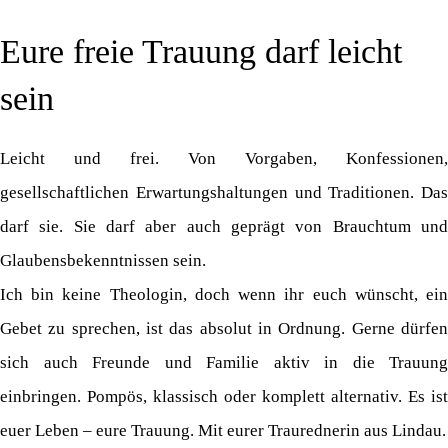
Eure freie Trauung darf leicht
sein
Leicht und frei. Von Vorgaben, Konfessionen,
gesellschaftlichen Erwartungshaltungen und Traditionen. Das
darf sie. Sie darf aber auch geprägt von Brauchtum und
Glaubensbekenntnissen sein.
Ich bin keine Theologin, doch wenn ihr euch wünscht, ein
Gebet zu sprechen, ist das absolut in Ordnung. Gerne dürfen
sich auch Freunde und Familie aktiv in die Trauung
einbringen. Pompös, klassisch oder komplett alternativ. Es ist
euer Leben – eure Trauung. Mit eurer Traurednerin aus Lindau.