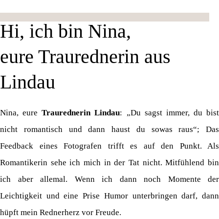
Hi, ich bin Nina,
eure Traurednerin aus
Lindau
Nina, eure
Traurednerin Lindau
: „Du sagst immer, du bist
nicht romantisch und dann haust du sowas raus“; Das
Feedback eines Fotografen trifft es auf den Punkt. Als
Romantikerin sehe ich mich in der Tat nicht. Mitfühlend bin
ich aber allemal. Wenn ich dann noch Momente der
Leichtigkeit und eine Prise Humor unterbringen darf, dann
hüpft mein Rednerherz vor Freude.