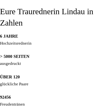
Eure Traurednerin Lindau in
Zahlen
6 JAHRE
Hochzeitsrednerin
> 5000 SEITEN
ausgedruckt
ÜBER 120
glückliche Paare
92456
Freudentränen