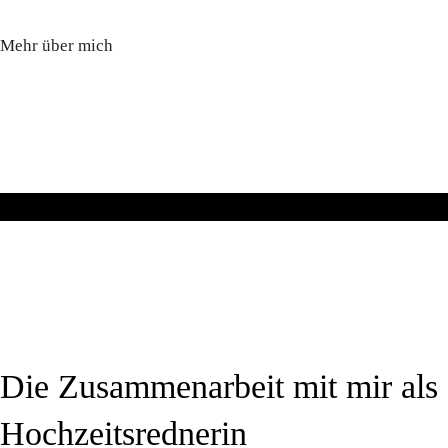
Mehr über mich
Die Zusammenarbeit mit mir als
Hochzeitsrednerin