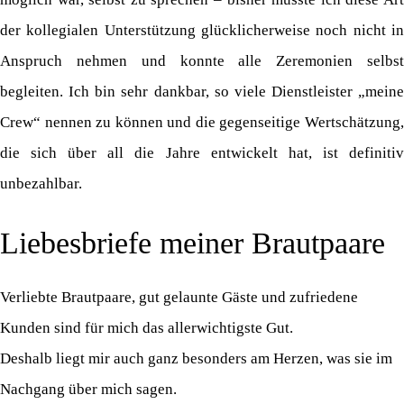
der kollegialen Unterstützung glücklicherweise noch nicht in
Anspruch nehmen und konnte alle Zeremonien selbst
begleiten. Ich bin sehr dankbar, so viele Dienstleister „meine
Crew“ nennen zu können und die gegenseitige Wertschätzung,
die sich über all die Jahre entwickelt hat, ist definitiv
unbezahlbar.
Liebesbriefe meiner Brautpaare
Verliebte Brautpaare, gut gelaunte Gäste und zufriedene
Kunden sind für mich das allerwichtigste Gut.
Deshalb liegt mir auch ganz besonders am Herzen, was sie im
Nachgang über mich sagen.