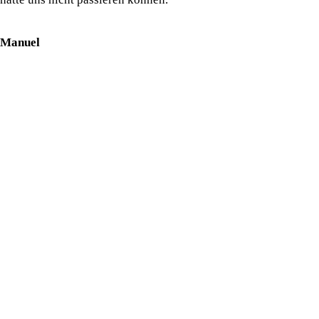
Manuel