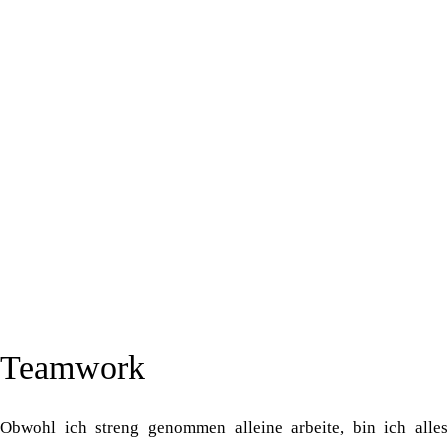
Teamwork
Obwohl ich streng genommen alleine arbeite, bin ich alles