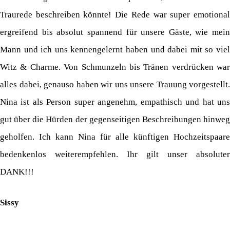
Traurede beschreiben könnte! Die Rede war super emotional
ergreifend bis absolut spannend für unsere Gäste, wie mein
Mann und ich uns kennengelernt haben und dabei mit so viel
Witz & Charme. Von Schmunzeln bis Tränen verdrücken war
alles dabei, genauso haben wir uns unsere Trauung vorgestellt.
Nina ist als Person super angenehm, empathisch und hat uns
gut über die Hürden der gegenseitigen Beschreibungen hinweg
geholfen. Ich kann Nina für alle künftigen Hochzeitspaare
bedenkenlos weiterempfehlen. Ihr gilt unser absoluter
DANK!!!
Sissy