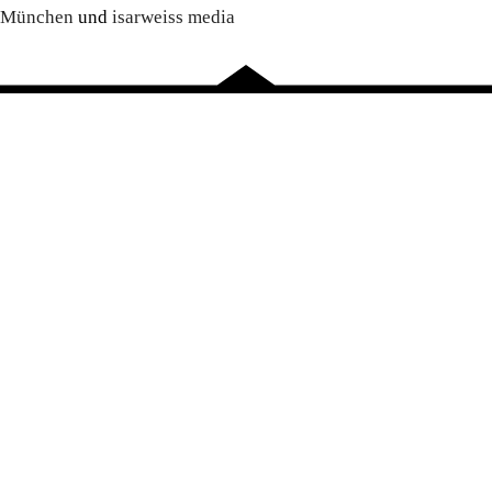
München
und
isarweiss media