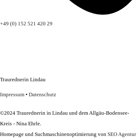
+49 (0) 152 521 420 29
Traurednerin Lindau
Impressum
•
Datenschutz
©2024 Traurednerin in Lindau und dem Allgäu-Bodensee-
Kreis - Nina Ehrle.
Homepage und Suchmaschinenoptimierung von
SEO Agentur