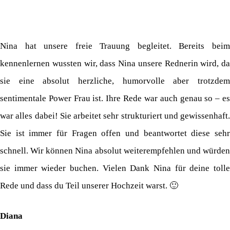
Nina hat unsere freie Trauung begleitet. Bereits beim
kennenlernen wussten wir, dass Nina unsere Rednerin wird, da
sie eine absolut herzliche, humorvolle aber trotzdem
sentimentale Power Frau ist. Ihre Rede war auch genau so – es
war alles dabei! Sie arbeitet sehr strukturiert und gewissenhaft.
Sie ist immer für Fragen offen und beantwortet diese sehr
schnell. Wir können Nina absolut weiterempfehlen und würden
sie immer wieder buchen. Vielen Dank Nina für deine tolle
Rede und dass du Teil unserer Hochzeit warst. 🙂
Diana