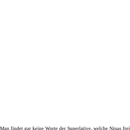
Man findet gar keine Worte der Superlative, welche Ninas frei