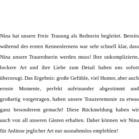
Nina hat unsere Freie Trauung als Rednerin begleitet. Bereits
während des ersten Kennenlernens war sehr schnell klar, dass
Nina unsere Traurednerin werden muss! Ihre unkomplizierte,
lockere Art und ihre Liebe zum Detail haben uns sofort
überzeugt. Das Ergebnis: große Gefühle, viel Humor, aber auch
ernste Momente, perfekt aufeinander abgestimmt und
großartig vorgetragen, haben unsere Trauzeremonie zu etwas
ganz besonderem gemacht! Diese Rückmeldung haben wir
auch von all unseren Gästen erhalten. Daher können wir Nina
für Anlässe jeglicher Art nur ausnahmslos empfehlen!