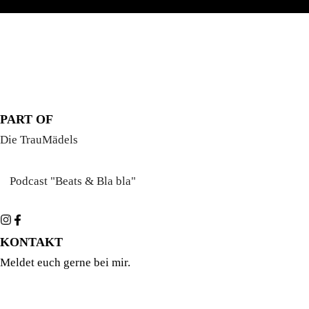
PART OF
Die TrauMädels
Podcast "Beats & Bla bla"
KONTAKT
Meldet euch gerne bei mir.