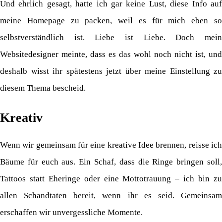
Und ehrlich gesagt, hatte ich gar keine Lust, diese Info auf
meine Homepage zu packen, weil es für mich eben so
selbstverständlich ist. Liebe ist Liebe. Doch mein
Websitedesigner meinte, dass es das wohl noch nicht ist, und
deshalb wisst ihr spätestens jetzt über meine Einstellung zu
diesem Thema bescheid.
Kreativ
Wenn wir gemeinsam für eine kreative Idee brennen, reisse ich
Bäume für euch aus. Ein Schaf, dass die Ringe bringen soll,
Tattoos statt Eheringe oder eine Mottotrauung – ich bin zu
allen Schandtaten bereit, wenn ihr es seid. Gemeinsam
erschaffen wir unvergessliche Momente.